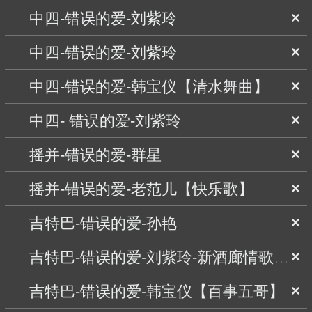
中四-错误的爱-刘紫玲
×
中四-错误的爱-刘紫玲
×
中四-错误的爱-韩宝仪【清水舞曲】
×
中四- 错误的爱-刘紫玲
×
摇并-错误的爱-群星
×
摇并-错误的爱-老范儿【快乐歌】
×
吉特巴-错误的爱-孙艳
×
吉特巴-错误的爱-刘紫玲-新酒廊情歌【大众舞曲】
×
吉特巴-错误的爱-韩宝仪【百事五哥】
×