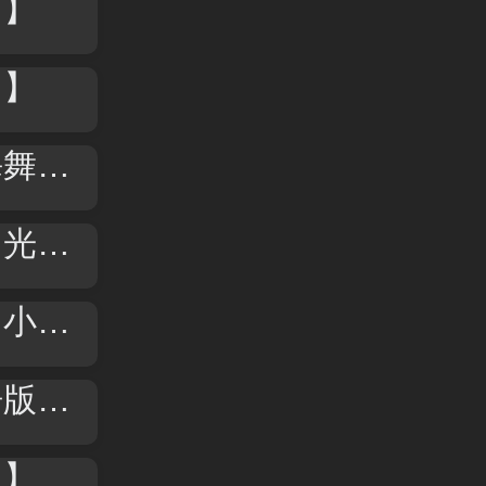
曲】
曲】
曲】
曲】
曲】
曲】
曲】