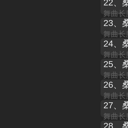
22、
舞曲长度
23、
舞曲长度
24、
舞曲长度
25、
舞曲长度
26、
舞曲长度
27、
桑
舞曲长度
28、