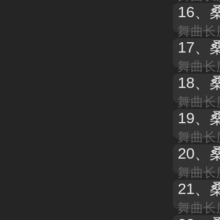
16、
桑
舞曲长度
17、
舞曲长度
18、
舞曲长度
19、
舞曲长度
20、
舞曲长度
21、
舞曲长度