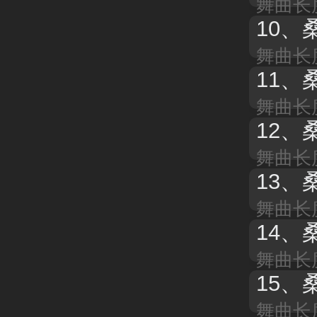
舞曲长度
10、
舞曲长度
11、
桑
舞曲长度
12、
舞曲长度
13、
舞曲长度
14、
舞曲长度
15、
舞曲长度