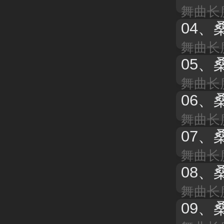
舞曲长度
04、
舞曲长度
05、
桑
舞曲长度
06、
舞曲长度
07、
桑
舞曲长度
08、
舞曲长度
09、