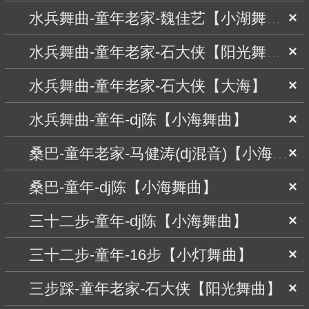
水兵舞曲-童年老家-魏佳艺【小湖舞曲】
×
水兵舞曲-童年老家-石大侠【阳光舞曲】
×
水兵舞曲-童年老家-石大侠【大海】
×
水兵舞曲-童年-dj陈【小海舞曲】
×
桑巴-童年老家-马健涛(dj混音)【小海舞曲】
×
桑巴-童年-dj陈【小海舞曲】
×
三十二步-童年-dj陈【小海舞曲】
×
三十二步-童年-16步【小灯舞曲】
×
三步踩-童年老家-石大侠【阳光舞曲】
×