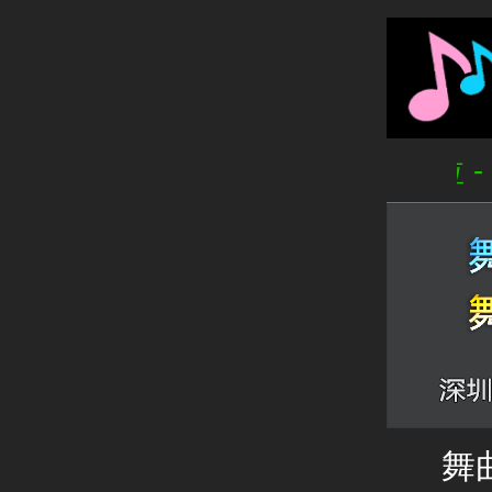
南京小拉 -
舞